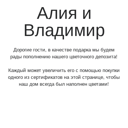
рады пополнению нашего цветочного депозита!
Каждый может увеличить его с помощью покупки
одного из сертификатов на этой странице, чтобы
наш дом всегда был наполнен цветами!
ТЕЛЕГРАМ-КАНАЛ
Г. САНКТ ПЕТЕРБУРГ
О ЦВЕТАХ
ТЕЛЕГРАМ-КАНАЛ
УЛ. КИРОЧНАЯ, 8Б