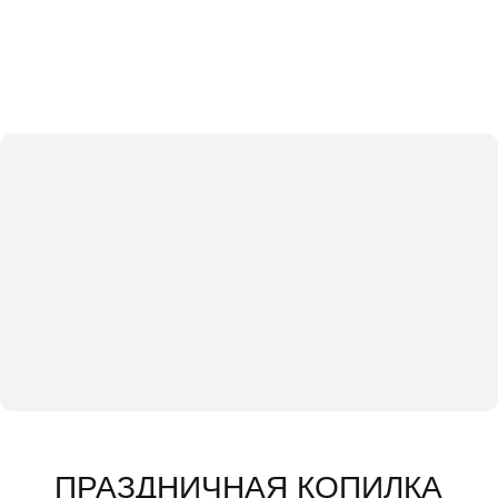
ПРАЗДНИЧНАЯ КОПИЛКА
для Ирины