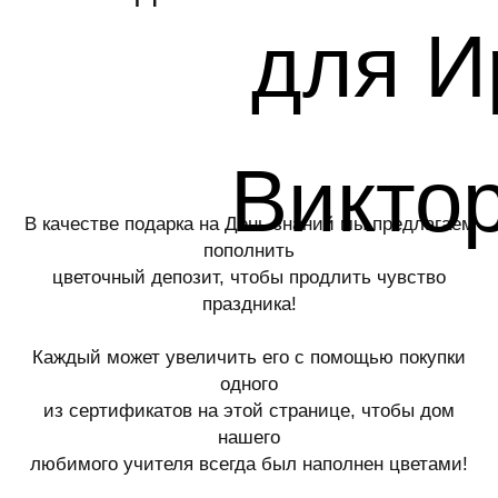
Викторовн
В качестве подарка на День знаний мы предлагаем
пополнить
цветочный депозит, чтобы продлить чувство
праздника!
Каждый может увеличить его с помощью покупки
одного
из сертификатов на этой странице, чтобы дом
нашего
любимого учителя всегда был наполнен цветами!