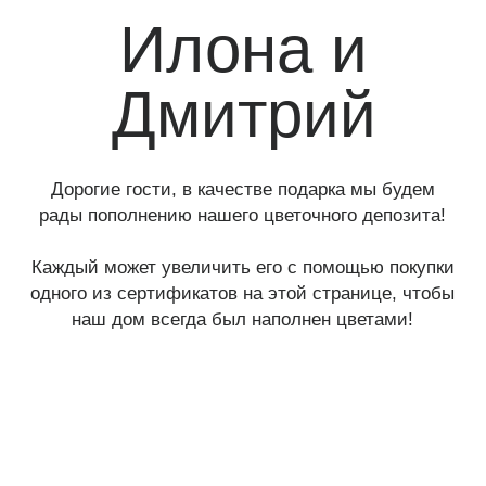
рады пополнению нашего цветочного депозита!
Каждый может увеличить его с помощью покупки
одного из сертификатов на этой странице, чтобы
наш дом всегда был наполнен цветами!