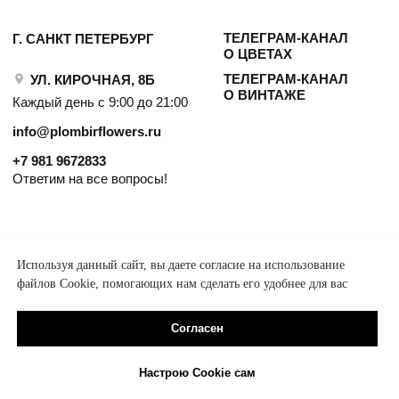
Используя данный сайт, вы даете согласие на использование
файлов Cookie, помогающих нам сделать его удобнее для вас
Согласен
Настрою Cookie сам