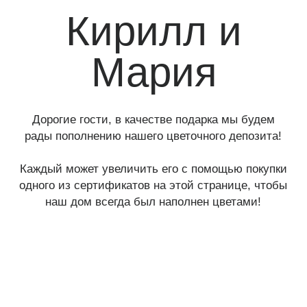
рады пополнению нашего цветочного депозита!
Каждый может увеличить его с помощью покупки
одного из сертификатов на этой странице, чтобы
наш дом всегда был наполнен цветами!
ТЕЛЕГРАМ-КАНАЛ
Г. САНКТ ПЕТЕРБУРГ
О ЦВЕТАХ
ТЕЛЕГРАМ-КАНАЛ
УЛ. КИРОЧНАЯ, 8Б