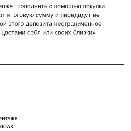
ебя или своих близких