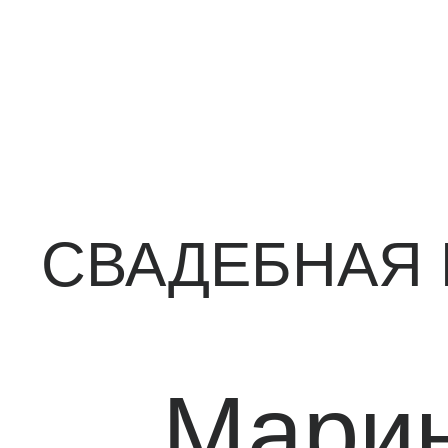
СВАДЕБНАЯ К
Марина