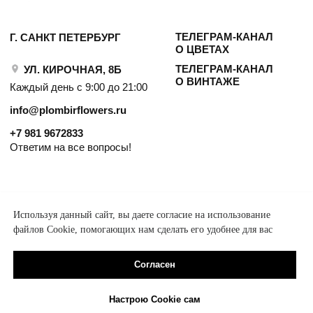
Используя данный сайт, вы даете согласие на использование
файлов Cookie, помогающих нам сделать его удобнее для вас
Согласен
Настрою Cookie сам