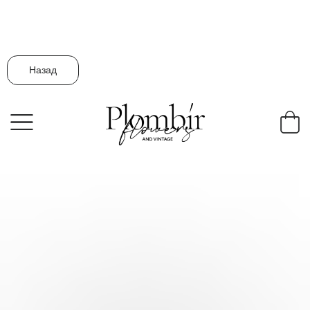
Назад