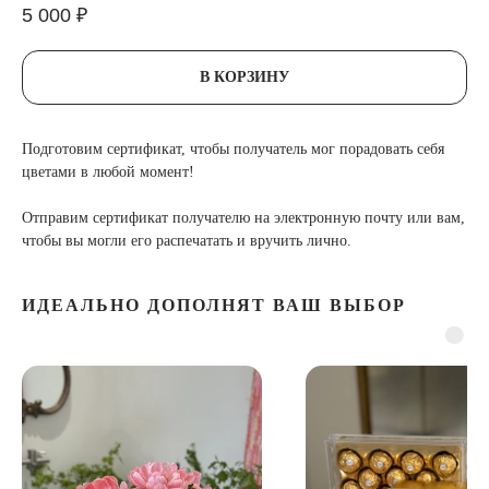
5 000
₽
В КОРЗИНУ
Подготовим сертификат, чтобы получатель мог порадовать себя
цветами в любой момент!
Отправим сертификат получателю на электронную почту или вам,
чтобы вы могли его распечатать и вручить лично.
ИДЕАЛЬНО ДОПОЛНЯТ ВАШ ВЫБОР