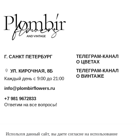
Используя данный сайт, вы даете согласие на использование