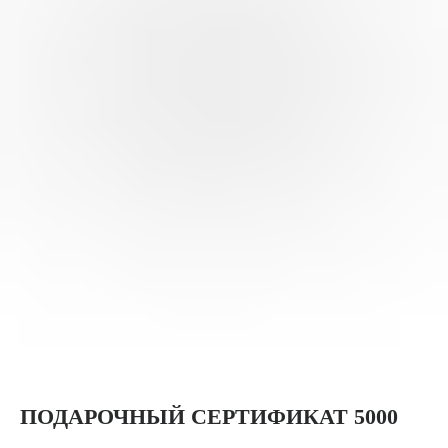
ПОДАРОЧНЫЙ СЕРТИФИКАТ 5000