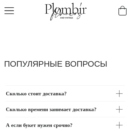
ПОПУЛЯРНЫЕ ВОПРОСЫ
Сколько стоит доставка?
Сколько времени занимает доставка?
А если букет нужен срочно?