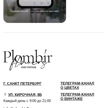
2018 - 2025 PLOMBIR FLOWERS