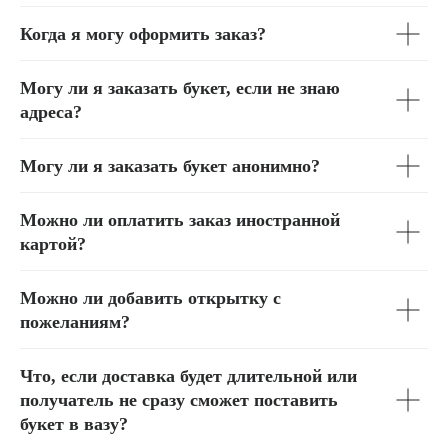
Когда я могу оформить заказ?
Могу ли я заказать букет, если не знаю
адреса?
Могу ли я заказать букет анонимно?
Можно ли оплатить заказ иностранной
картой?
Можно ли добавить открытку с
пожеланиям?
Что, если доставка будет длительной или
получатель не сразу сможет поставить
букет в вазу?