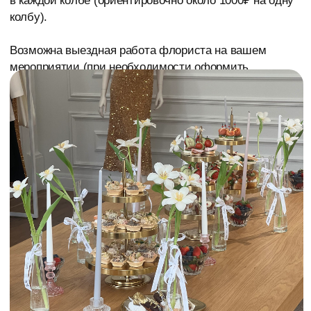
ЗАКАЗАТЬ ЭСТЕТИЧНОЕ
И АТМОСФЕРНОЕ ОФОРМЛЕНИЕ
TELEGRAM
WHATSAPP
ПОЗВОНИТЬ