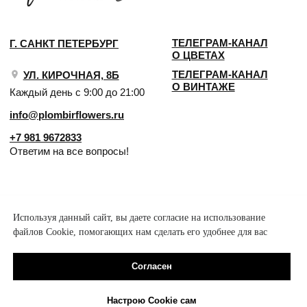
Используя данный сайт, вы даете согласие на использование
файлов Cookie, помогающих нам сделать его удобнее для вас
Согласен
Настрою Cookie сам