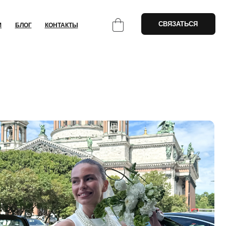
СВЯЗАТЬСЯ
НТАКТЫ