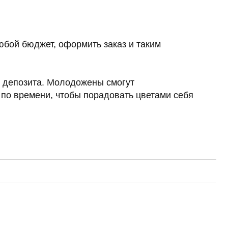
Молодожены смогут
, чтобы порадовать цветами себя