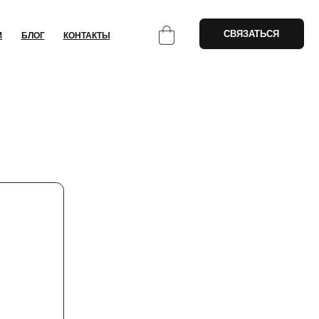
СВЯЗАТЬСЯ
НТАКТЫ