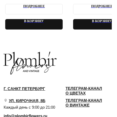
2018 - 2025 PLOMBIR FLOWERS
ПОДРОБНЕЕ
ПОДРОБНЕЕ
В КОРЗИНУ
В КОРЗИНУ