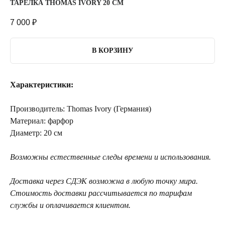
ТАРЕЛКА THOMAS IVORY 20 СМ
7 000
₽
В КОРЗИНУ
Характеристики:
Производитель: Thomas Ivory (Германия)
Материал: фарфор
Диаметр: 20 см
Возможны естественные следы времени и использования.
Доставка через СДЭК возможна в любую точку мира.
Стоимость доставки рассчитывается по тарифам
службы и оплачивается клиентом.