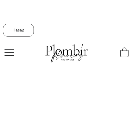
Назад