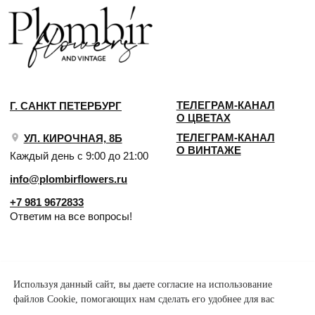
Используя данный сайт, вы даете согласие на использование
файлов Cookie, помогающих нам сделать его удобнее для вас