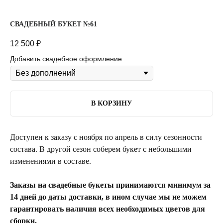
СВАДЕБНЫЙ БУКЕТ №61
12 500
₽
Добавить свадебное оформление
В КОРЗИНУ
Доступен к заказу с ноября по апрель в силу сезонности
состава. В другой сезон соберем букет с небольшими
изменениями в составе.
Заказы на свадебные букеты принимаются минимум за
14 дней до даты доставки, в ином случае мы не можем
гарантировать наличия всех необходимых цветов для
сборки.