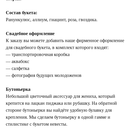
Состав букета:
Ранункулюс, аллиум, гиацинт, роза, гвоздика.
Свадебное оформление
К заказу вы можете добавить наше фирменное оформление
для свадебного букета, в комплект которого входят:
— транспортировочная коробка
— аквабокс
— салфетка
— фотография будущих молодоженов
Бутоньерка
Небольшой цветочный аксессуар для жениха, который
крепится на лацкан пиджака или рубашку. На обратной
стороне бутоньерки вы найдёте удобную булавку для
крепления. Мы сделаем бутоньерку в одной гамме и
стилистике с букетом невесты.