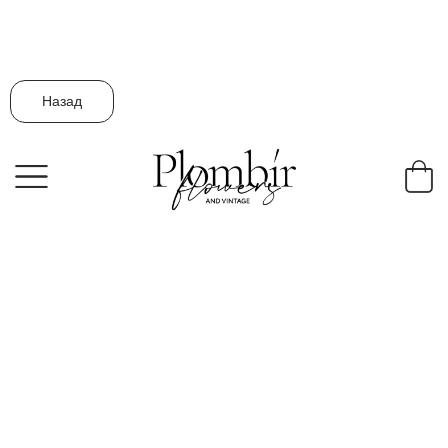
Назад