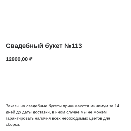
Свадебный букет №113
12900,00
₽
В КОРЗИНУ
Заказы на свадебные букеты принимаются минимум за 14
дней до даты доставки, в ином случае мы не можем
гарантировать наличия всех необходимых цветов для
сборки.