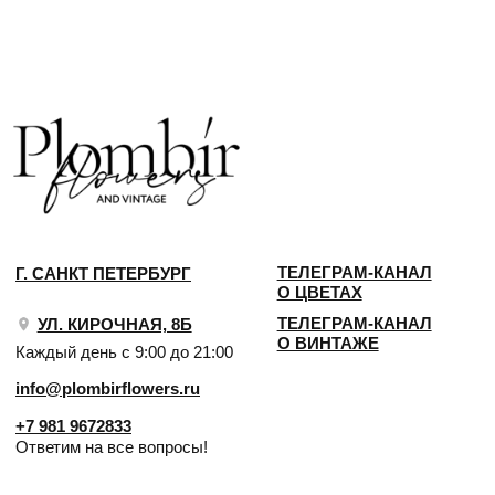
КОНФИДЕНЦИАЛЬНОСТЬ
ДОГОВОР ОФЕРТЫ
2018 - 2025 PLOMBIR FLOWERS