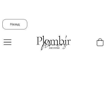
Назад