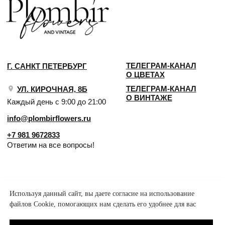
Используя данный сайт, вы даете согласие на использование
файлов Cookie, помогающих нам сделать его удобнее для вас