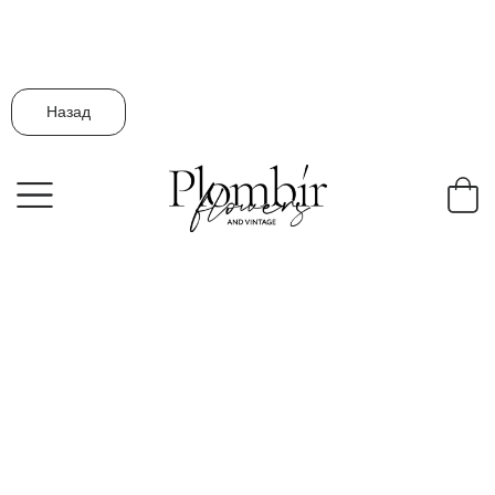
Назад