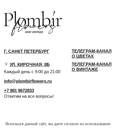
Используя данный сайт, вы даете согласие на использование