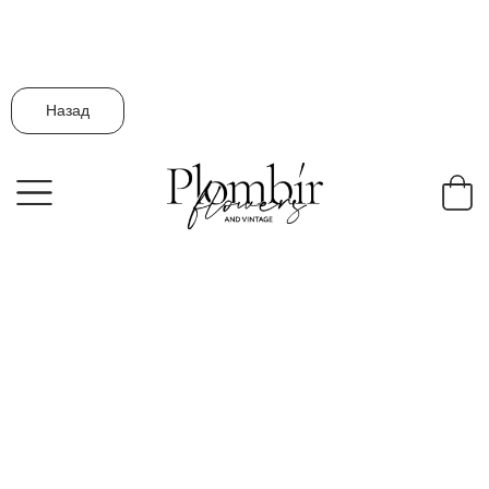
Назад