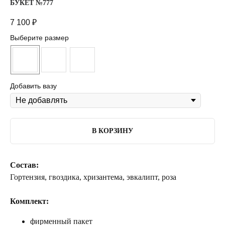
БУКЕТ №777
7 100
₽
Выберите размер
Добавить вазу
В КОРЗИНУ
Состав:
Гортензия, гвоздика, хризантема, эвкалипт, роза
Комплект:
фирменный пакет