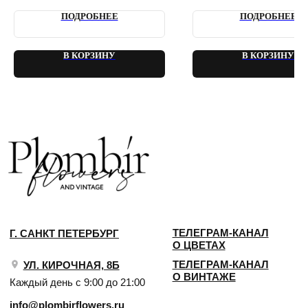
2018 - 2025 PLOMBIR FLOWERS
ПОДРОБНЕЕ
ПОДРОБНЕЕ
В КОРЗИНУ
В КОРЗИНУ