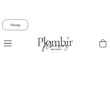
Назад