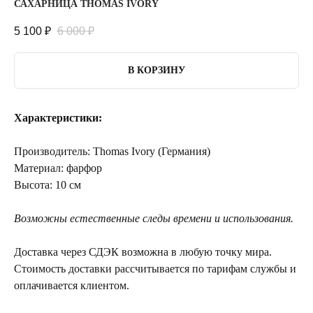
САХАРНИЦА THOMAS IVORY
5 100
₽
6 000
₽
В КОРЗИНУ
Характеристики:
Производитель: Thomas Ivory (Германия)
Материал: фарфор
Высота: 10 см
Возможны естественные следы времени и использования.
Доставка через СДЭК возможна в любую точку мира.
Стоимость доставки рассчитывается по тарифам службы и
оплачивается клиентом.