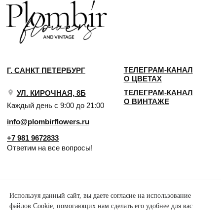
Используя данный сайт, вы даете согласие на использование
файлов Cookie, помогающих нам сделать его удобнее для вас