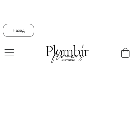
Назад