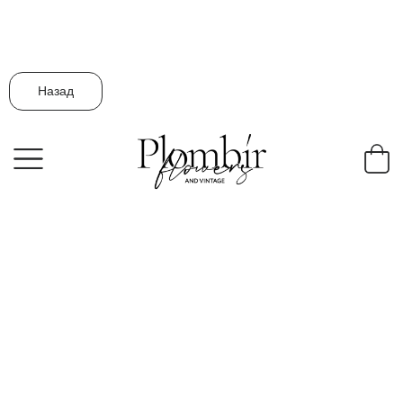
Назад