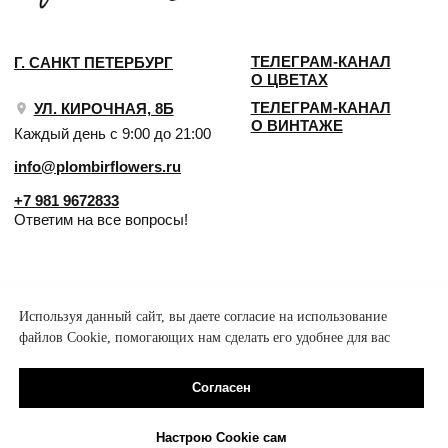
Используя данный сайт, вы даете согласие на использование
файлов Cookie, помогающих нам сделать его удобнее для вас
Согласен
Настрою Cookie сам