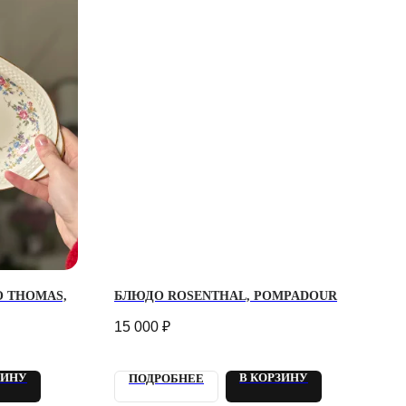
 THOMAS,
БЛЮДО ROSENTHAL, POMPADOUR
15 000
₽
ЗИНУ
В КОРЗИНУ
ПОДРОБНЕЕ