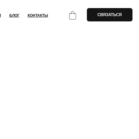
СВЯЗАТЬСЯ
НТАКТЫ