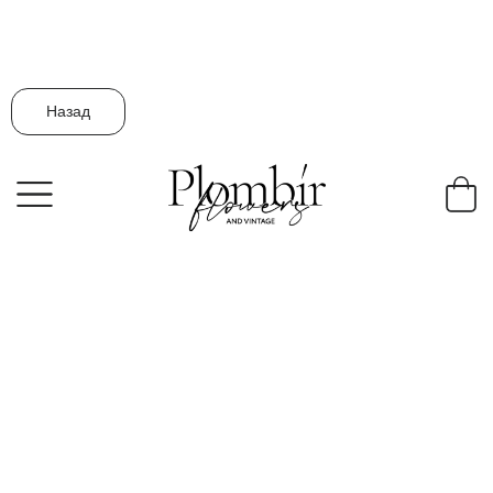
Назад