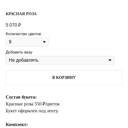
КРАСНАЯ РОЗА
5 070
₽
Количество цветов
Добавить вазу
В КОРЗИНУ
Состав букета:
Красные розы 550
₽
/цветок
Букет оформлен под ленту.
Комплект: