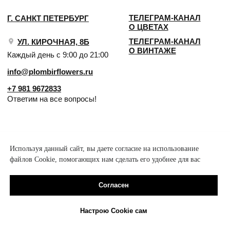
Используя данный сайт, вы даете согласие на использование
файлов Cookie, помогающих нам сделать его удобнее для вас
Согласен
Настрою Cookie сам