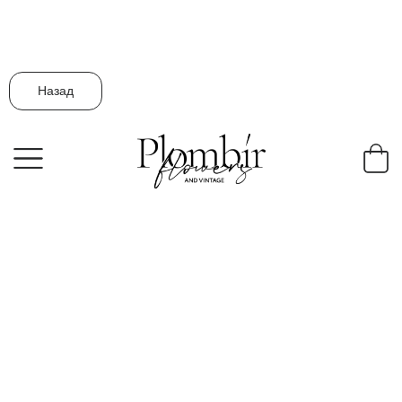
Назад