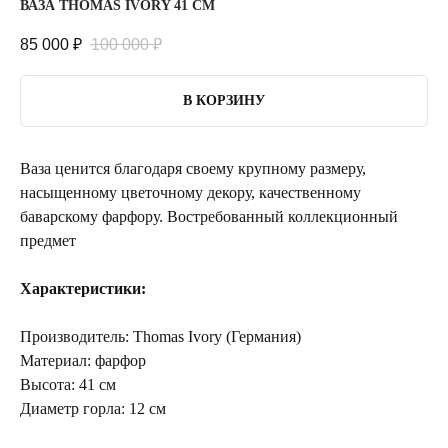
ВАЗА THOMAS IVORY 41 СМ
85 000
₽
100 000
₽
В КОРЗИНУ
Ваза ценится благодаря своему крупному размеру,
насыщенному цветочному декору, качественному
баварскому фарфору. Востребованный коллекционный
предмет
Характеристики:
Производитель: Thomas Ivory (Германия)
Материал: фарфор
Высота: 41 см
Диаметр горла: 12 см