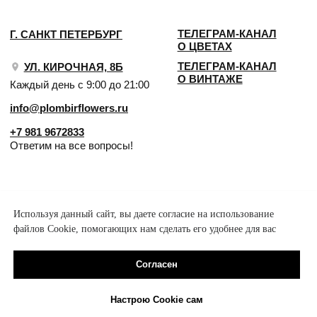
Используя данный сайт, вы даете согласие на использование
файлов Cookie, помогающих нам сделать его удобнее для вас
Согласен
Настрою Cookie сам