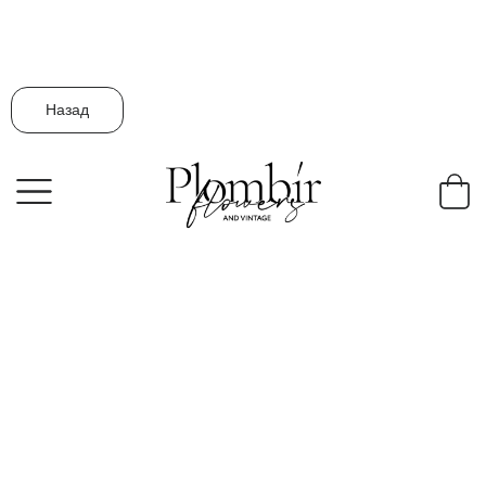
Назад