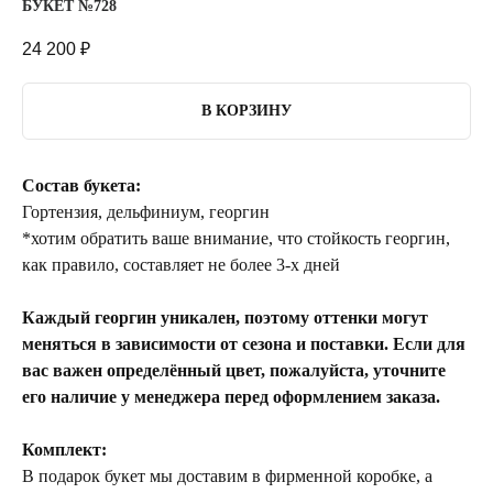
БУКЕТ №728
24 200
₽
В КОРЗИНУ
Состав букета:
Гортензия, дельфиниум, георгин
*хотим обратить ваше внимание, что стойкость георгин,
как правило, составляет не более 3-х дней
Каждый георгин уникален, поэтому оттенки могут
меняться в зависимости от сезона и поставки. Если для
вас важен определённый цвет, пожалуйста, уточните
его наличие у менеджера перед оформлением заказа.
Комплект:
В подарок букет мы доставим в фирменной коробке, а