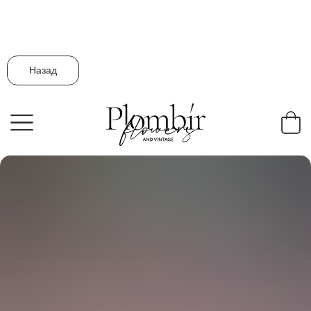
Назад