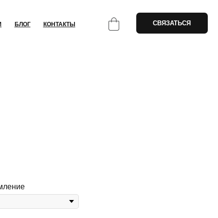
СВЯЗАТЬСЯ
НТАКТЫ
мление