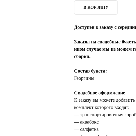
В КОРЗИНУ
Доступен к заказу с середи
Заказы на свадебные букет
ином случае мы не можем г
сборки.
Состав букета:
Георгины
Свадебное оформление
К заказу вы можете добавить
комплект которого входят:
— транспортировочная коро
— аквабокс
— салфетка