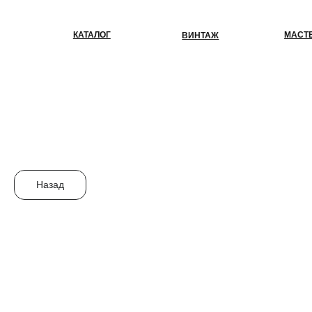
КАТАЛОГ
МАСТЕР-КЛАС
ВИНТАЖ
Назад