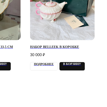
33,5 СМ
НАБОР BELLEEK В КОРОБКЕ
30 000
₽
ЗИНУ
В КОРЗИНУ
ПОДРОБНЕЕ