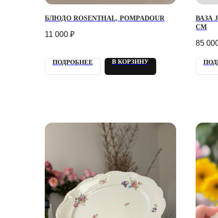
БЛЮДО ROSENTHAL, POMPADOUR
ВАЗА 
СМ
11 000
₽
85 00
В КОРЗИНУ
ПОДРОБНЕЕ
ПОД