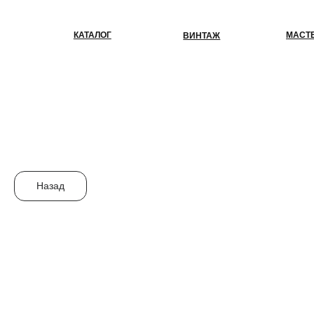
КАТАЛОГ
МАСТЕР-КЛАС
ВИНТАЖ
Назад