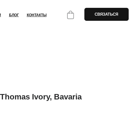
СВЯЗАТЬСЯ
НТАКТЫ
homas Ivory, Bavaria