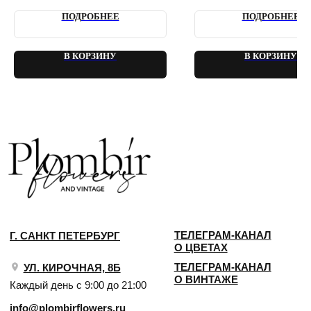
2018 - 2025 PLOMBIR FLOWERS
ПОДРОБНЕЕ
ПОДРОБНЕЕ
В КОРЗИНУ
В КОРЗИНУ