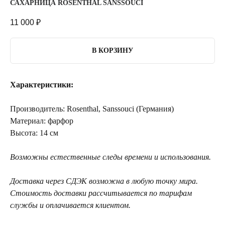
САХАРНИЦА ROSENTHAL SANSSOUCI
11 000
₽
В КОРЗИНУ
Характеристики:
Производитель: Rosenthal, Sanssouci (Германия)
Материал: фарфор
Высота: 14 см
Возможны естественные следы времени и использования.
Доставка через СДЭК возможна в любую точку мира.
Стоимость доставки рассчитывается по тарифам
службы и оплачивается клиентом.