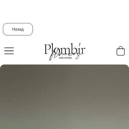
Назад