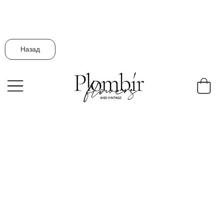
Назад