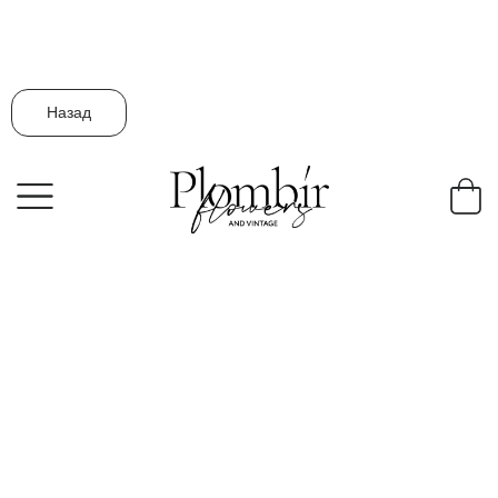
Назад