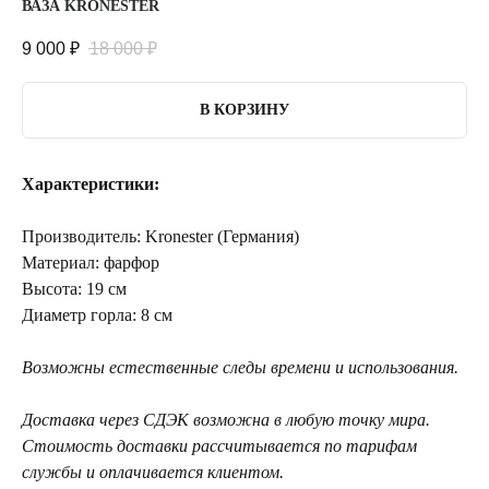
ВАЗА KRONESTER
9 000
₽
18 000
₽
В КОРЗИНУ
Характеристики:
Производитель: Kronester (Германия)
Материал: фарфор
Высота: 19 см
Диаметр горла: 8 см
Возможны естественные следы времени и использования.
Доставка через СДЭК возможна в любую точку мира.
Стоимость доставки рассчитывается по тарифам
службы и оплачивается клиентом.