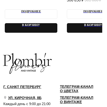
306 850
₽
361 000
₽
2018 - 2025 PLOMBIR FLOWERS
ПОДРОБНЕЕ
ПОДРОБНЕЕ
В КОРЗИНУ
В КОРЗИНУ