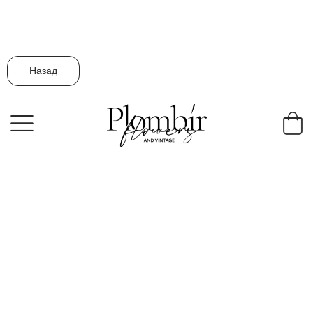
Назад