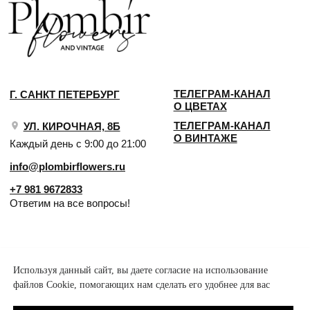
Используя данный сайт, вы даете согласие на использование
файлов Cookie, помогающих нам сделать его удобнее для вас