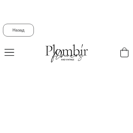
Назад