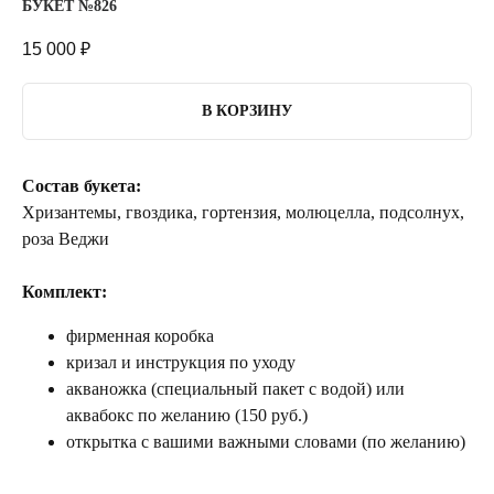
БУКЕТ №826
15 000
₽
В КОРЗИНУ
Состав букета:
Хризантемы, гвоздика, гортензия, молюцелла, подсолнух,
роза Веджи
Комплект:
фирменная коробка
кризал и инструкция по уходу
акваножка (специальный пакет с водой) или
аквабокс по желанию (150 руб.)
открытка с вашими важными словами (по желанию)