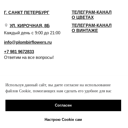
Используя данный сайт, вы даете согласие на использование
файлов Cookie, помогающих нам сделать его удобнее для вас
Согласен
Настрою Cookie сам