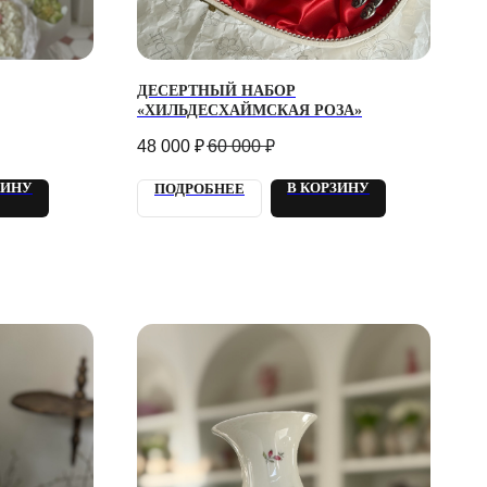
ДЕСЕРТНЫЙ НАБОР
«ХИЛЬДЕСХАЙМСКАЯ РОЗА»
48 000
₽
60 000
₽
ЗИНУ
В КОРЗИНУ
ПОДРОБНЕЕ