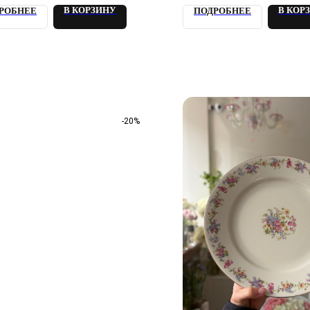
В КОРЗИНУ
В КОР
РОБНЕЕ
ПОДРОБНЕЕ
-20%