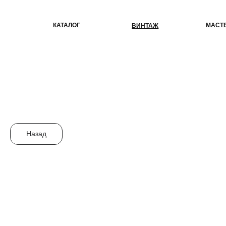
КАТАЛОГ
МАСТЕР-КЛАС
ВИНТАЖ
Назад