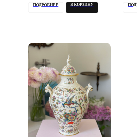
В КОРЗИНУ
ПОДРОБНЕЕ
ПОД