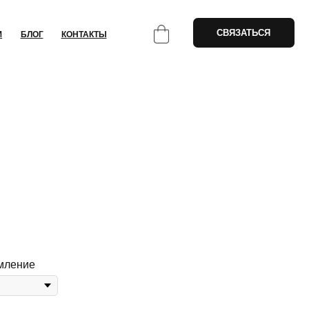
СВЯЗАТЬСЯ
НТАКТЫ
мление