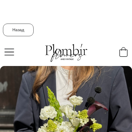
Назад