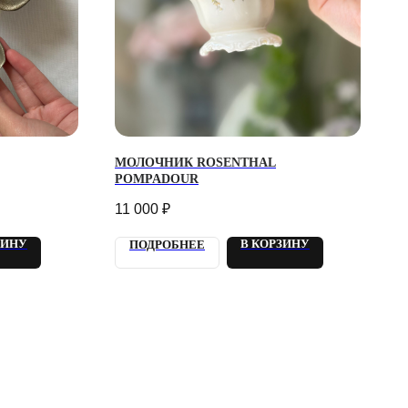
МОЛОЧНИК ROSENTHAL
POMPADOUR
11 000
₽
ЗИНУ
В КОРЗИНУ
ПОДРОБНЕЕ