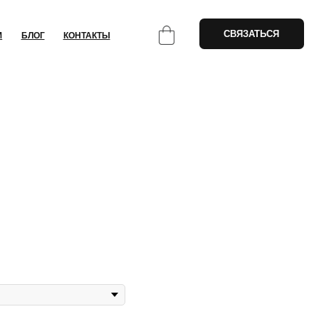
СВЯЗАТЬСЯ
НТАКТЫ