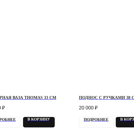
НАЯ ВАЗА THOMAS 33 СМ
ПОДНОС С РУЧКАМИ 38 
0
₽
20 000
₽
В КОРЗИНУ
В КОР
РОБНЕЕ
ПОДРОБНЕЕ