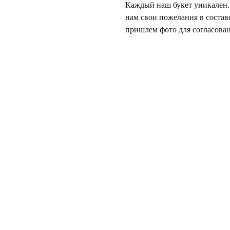
Каждый наш букет уникален. 
нам свои пожелания в состав
пришлем фото для согласован