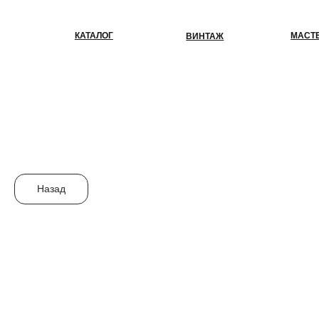
КАТАЛОГ
МАСТЕР-КЛАС
ВИНТАЖ
Назад