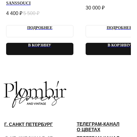
SANSSOUCI
30 000
₽
4 400
₽
5 500
₽
ПОДРОБНЕЕ
ПОДРОБНЕЕ
В КОРЗИНУ
В КОРЗИНУ