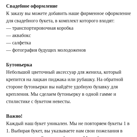
Свадебное оформление
К заказу вы можете добавить наше фирменное оформление
для свадебного букета, в комплект которого входят:
— транспортировочная коробка
— аквабокс
— салфетка
— фотография будущих молодоженов
Бутоньерка
Небольшой цветочный аксессуар для жениха, который
крепится на лацкан пиджака или рубашку. На обратной
стороне бутоньерки вы найдёте удобную булавку для
крепления. Мы сделаем бутоньерку в одной гамме и
стилистике с букетом невесты.
Важно!
Каждый наш букет уникален. Мы не повторяем букеты 1 в
1. Выбирая букет, вы указываете нам свои пожелания в