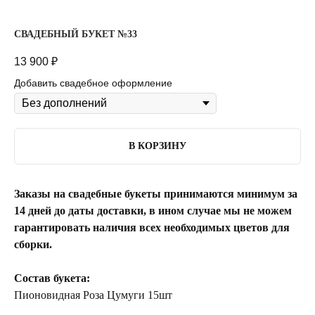
СВАДЕБНЫЙ БУКЕТ №33
13 900
₽
Добавить свадебное оформление
В КОРЗИНУ
Заказы на свадебные букеты принимаются минимум за
14 дней до даты доставки, в ином случае мы не можем
гарантировать наличия всех необходимых цветов для
сборки.
Состав букета:
Пионовидная Роза Цумуги 15шт