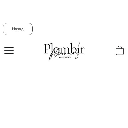
Назад