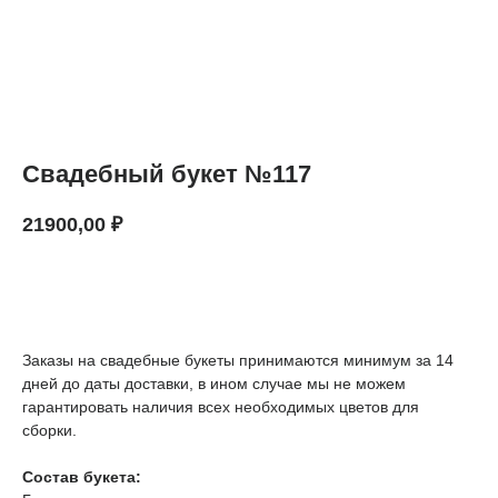
Свадебный букет №117
21900,00
₽
В КОРЗИНУ
Заказы на свадебные букеты принимаются минимум за 14
дней до даты доставки, в ином случае мы не можем
гарантировать наличия всех необходимых цветов для
сборки.
Состав букета: