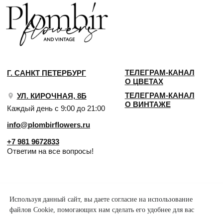
Используя данный сайт, вы даете согласие на использование
файлов Cookie, помогающих нам сделать его удобнее для вас