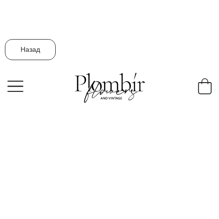
Назад