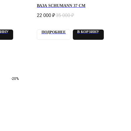
ВАЗА SCHUMANN 37 СМ
22 000
₽
35 000
₽
ЗИНУ
В КОРЗИНУ
ПОДРОБНЕЕ
-20%