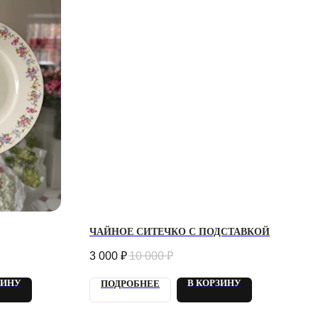
ЧАЙНОЕ СИТЕЧКО С ПОДСТАВКОЙ
3 000
₽
10 000
₽
ЗИНУ
В КОРЗИНУ
ПОДРОБНЕЕ