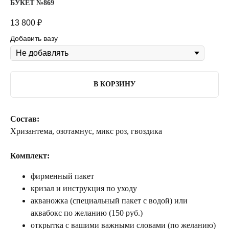
БУКЕТ №869
13 800
₽
Добавить вазу
В КОРЗИНУ
Состав:
Хризантема, озотамнус, микс роз, гвоздика
Комплект:
фирменный пакет
кризал и инструкция по уходу
акваножка (специальный пакет с водой) или
аквабокс по желанию (150 руб.)
открытка с вашими важными словами (по желанию)