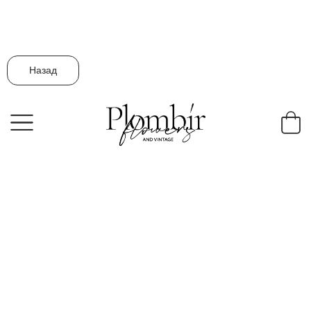
Назад