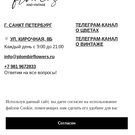
Используя данный сайт, вы даете согласие на использование
файлов Cookie, помогающих нам сделать его удобнее для вас
Согласен