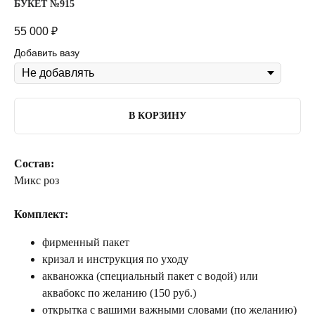
БУКЕТ №915
55 000
₽
Добавить вазу
В КОРЗИНУ
Состав:
Микс роз
Комплект:
фирменный пакет
кризал и инструкция по уходу
акваножка (специальный пакет с водой) или
аквабокс по желанию (150 руб.)
открытка с вашими важными словами (по желанию)