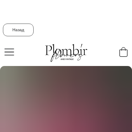
Назад