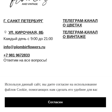
Используя данный сайт, вы даете согласие на использование
файлов Cookie, помогающих нам сделать его удобнее для вас
Согласен