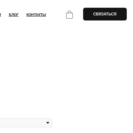
СВЯЗАТЬСЯ
НТАКТЫ