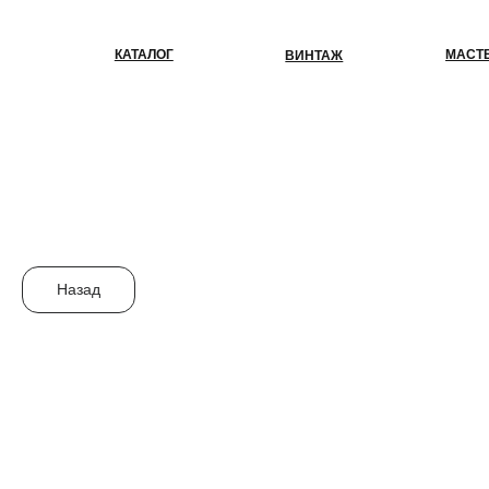
КАТАЛОГ
МАСТЕР-КЛАС
ВИНТАЖ
Назад