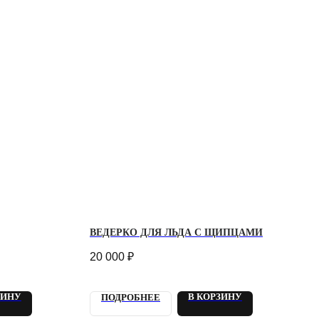
ВЕДЕРКО ДЛЯ ЛЬДА С ЩИПЦАМИ
20 000
₽
ЗИНУ
В КОРЗИНУ
ПОДРОБНЕЕ