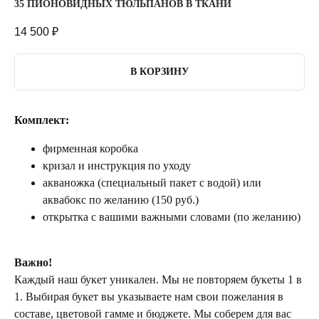
35 ПИОНОВИДНЫХ ТЮЛЬПАНОВ В ТКАНИ
14 500
₽
В КОРЗИНУ
Комплект:
фирменная коробка
кризал и инструкция по уходу
акваножка (специальный пакет с водой) или
аквабокс по желанию (150 руб.)
открытка с вашими важными словами (по желанию)
Важно!
Каждый наш букет уникален. Мы не повторяем букеты 1 в
1. Выбирая букет вы указываете нам свои пожелания в
составе, цветовой гамме и бюджете. Мы соберем для вас