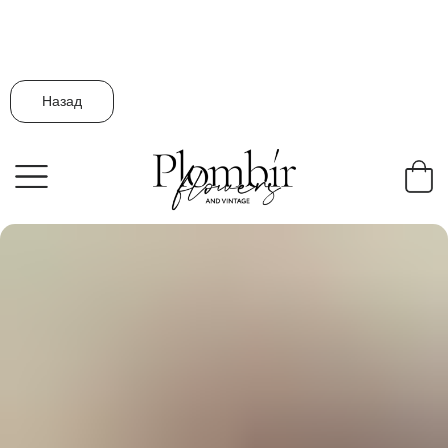
Назад