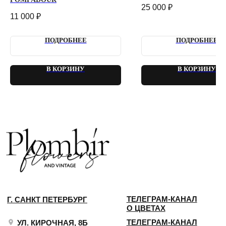
КОНФИДЕНЦИАЛЬНОСТЬ
25 000
₽
ДОГОВОР ОФЕРТЫ
11 000
₽
2018 - 2025 PLOMBIR FLOWERS
ПОДРОБНЕЕ
ПОДРОБНЕЕ
В КОРЗИНУ
В КОРЗИНУ