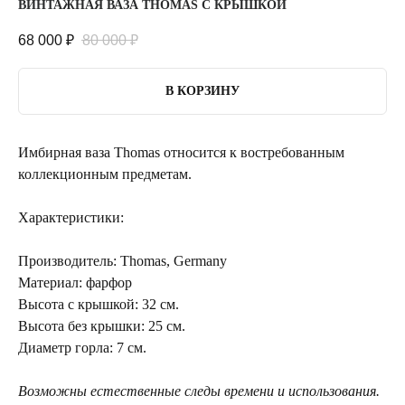
ВИНТАЖНАЯ ВАЗА THOMAS С КРЫШКОЙ
68 000
₽
80 000
₽
В КОРЗИНУ
Имбирная ваза Thomas относится к востребованным
коллекционным предметам.
Характеристики:
Производитель: Thomas, Germany
Материал: фарфор
Высота с крышкой: 32 см.
Высота без крышки: 25 см.
Диаметр горла: 7 см.
Возможны естественные следы времени и использования.