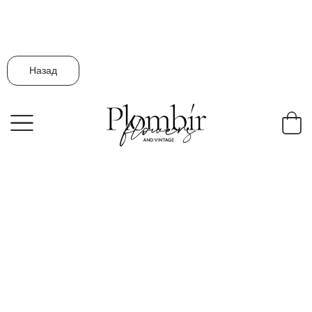
Назад