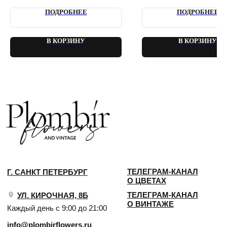
2018 - 2025 PLOMBIR FLOWERS
ПОДРОБНЕЕ
ПОДРОБНЕЕ
В КОРЗИНУ
В КОРЗИНУ