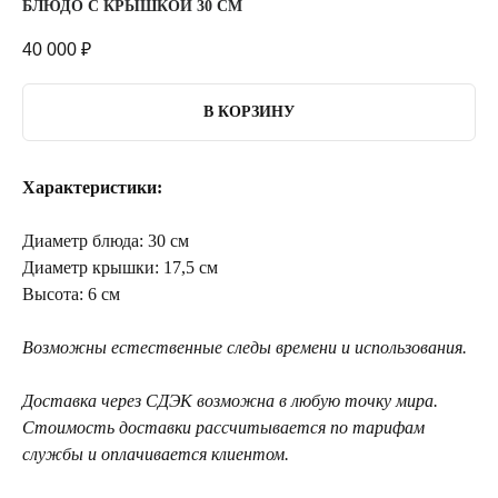
БЛЮДО С КРЫШКОЙ 30 СМ
40 000
₽
В КОРЗИНУ
Характеристики:
Диаметр блюда: 30 см
Диаметр крышки: 17,5 см
Высота: 6 см
Возможны естественные следы времени и использования.
Доставка через СДЭК возможна в любую точку мира.
Стоимость доставки рассчитывается по тарифам
службы и оплачивается клиентом.