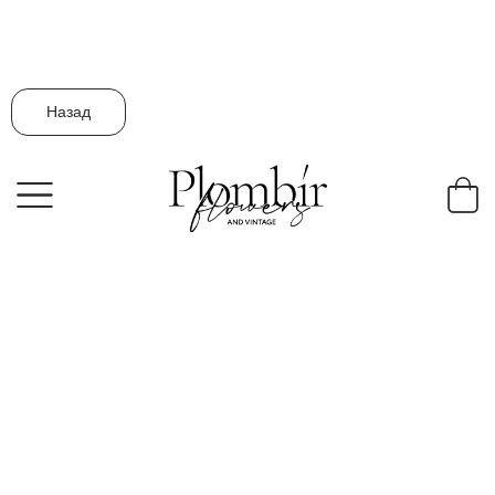
Назад