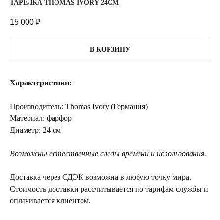
ТАРЕЛКА THOMAS IVORY 24СМ
15 000
₽
В КОРЗИНУ
Характеристики:
Производитель: Thomas Ivory (Германия)
Материал: фарфор
Диаметр: 24 см
Возможны естественные следы времени и использования.
Доставка через СДЭК возможна в любую точку мира.
Стоимость доставки рассчитывается по тарифам службы и
оплачивается клиентом.