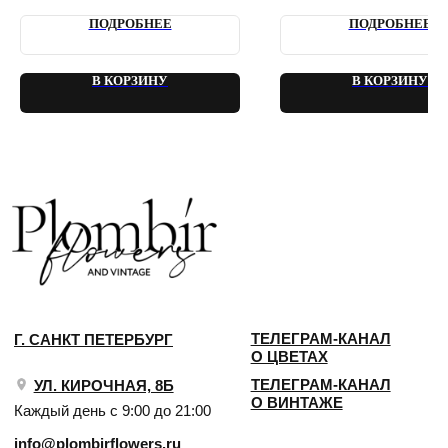
2018 - 2025 PLOMBIR FLOWERS
ПОДРОБНЕЕ
ПОДРОБНЕЕ
В КОРЗИНУ
В КОРЗИНУ