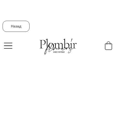
Назад