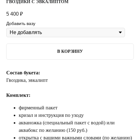
ГВОЗДИКИ С ЭВКАЛИПТОМ
5 400
₽
Добавить вазу
В КОРЗИНУ
Состав букета:
Гвоздика, эвкалипт
Комплект:
фирменный пакет
кризал и инструкция по уходу
акваножка (специальный пакет с водой) или
аквабокс по желанию (150 руб.)
открытка с вашими важными словами (по желанию)