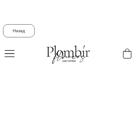
Назад