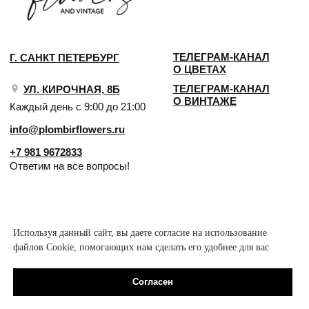
Используя данный сайт, вы даете согласие на использование
файлов Cookie, помогающих нам сделать его удобнее для вас
Согласен