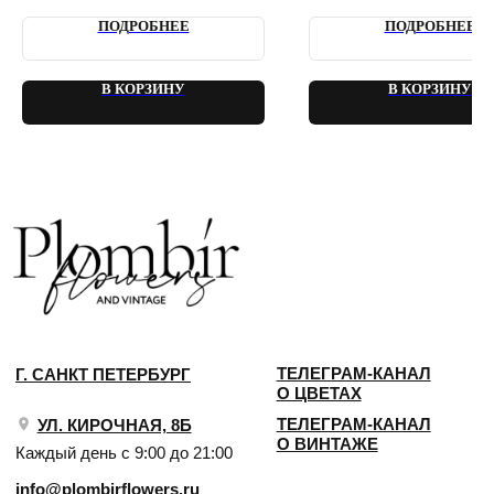
2018 - 2025 PLOMBIR FLOWERS
ПОДРОБНЕЕ
ПОДРОБНЕЕ
В КОРЗИНУ
В КОРЗИНУ