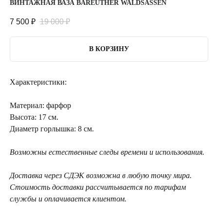
ВИНТАЖНАЯ ВАЗА BAREUTHER WALDSASSEN
7 500
₽
19 000
₽
В КОРЗИНУ
Характеристики:
Материал: фарфор
Высота: 17 см.
Диаметр горлышка: 8 см.
Возможны естественные следы времени и использования.
Доставка через СДЭК возможна в любую точку мира.
Стоимость доставки рассчитывается по тарифам
службы и оплачивается клиентом.