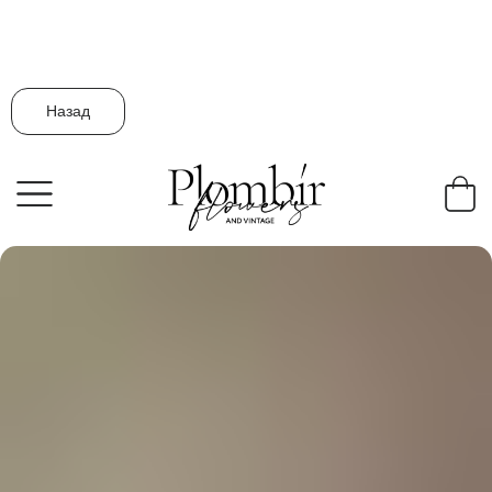
Назад