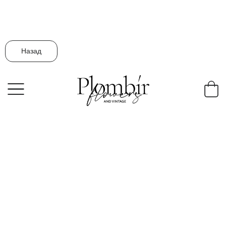
Назад