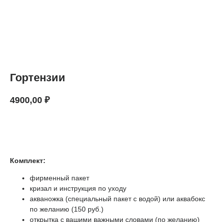
Гортензии
4900,00
₽
В КОРЗИНУ
Комплект:
фирменный пакет
кризал и инструкция по уходу
акваножка (специальный пакет с водой) или аквабокс
по желанию (150 руб.)
открытка с вашими важными словами (по желанию)