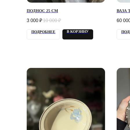
ПОДНОС 25 СМ
ВАЗА 
3 000
₽
10 000
₽
60 00
В КОРЗИНУ
ПОДРОБНЕЕ
ПОД