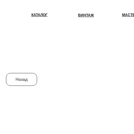
КАТАЛОГ
МАСТЕР-КЛАС
ВИНТАЖ
Назад