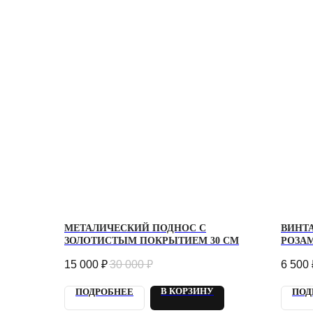
МЕТАЛИЧЕСКИЙ ПОДНОС С
ВИНТ
ЗОЛОТИСТЫМ ПОКРЫТИЕМ 30 СМ
РОЗА
15 000
₽
30 000
₽
6 500
В КОРЗИНУ
ПОДРОБНЕЕ
ПОД