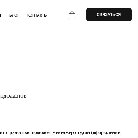
СВЯЗАТЬСЯ
НТАКТЫ
ЛОДОЖЕНОВ
т с радостью поможет менеджер студии (оформление