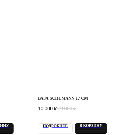
ВАЗА SCHUMANN 17 СМ
10 000
₽
19 000
₽
ЗИНУ
В КОРЗИНУ
ПОДРОБНЕЕ