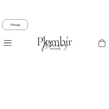
Назад