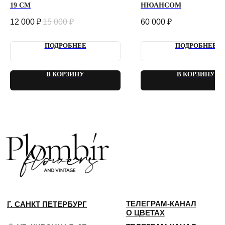
19 СМ
НЮАНСОМ
12 000
₽
15 000
₽
60 000
₽
ПОДРОБНЕЕ
ПОДРОБНЕЕ
В КОРЗИНУ
В КОРЗИНУ