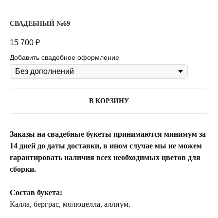
СВАДЕБНЫЙ №69
15 700
₽
Добавить свадебное оформление
В КОРЗИНУ
Заказы на свадебные букеты принимаются минимум за
14 дней до даты доставки, в ином случае мы не можем
гарантировать наличия всех необходимых цветов для
сборки.
Состав букета:
Калла, берграс, молюцелла, аллиум.