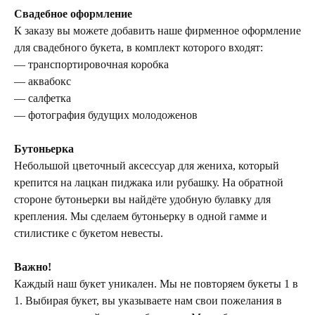
Свадебное оформление
К заказу вы можете добавить наше фирменное оформление
для свадебного букета, в комплект которого входят:
— транспортировочная коробка
— аквабокс
— салфетка
— фотография будущих молодоженов
Бутоньерка
Небольшой цветочный аксессуар для жениха, который
крепится на лацкан пиджака или рубашку. На обратной
стороне бутоньерки вы найдёте удобную булавку для
крепления. Мы сделаем бутоньерку в одной гамме и
стилистике с букетом невесты.
Важно!
Каждый наш букет уникален. Мы не повторяем букеты 1 в
1. Выбирая букет, вы указываете нам свои пожелания в